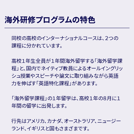
海外研修プログラムの特色
同校の高校のインターナショナルコースは、２つの
課程に分かれています。
高校１年生全員が１年間海外留学する「海外留学課
程」と、国内でネイティブ教員によるオールイングリッ
シュ授業やスピーチや論文に取り組みながら英語
力を伸ばす「英語特化課程」があります。
「海外留学課程」の１年留学は、高校１年の８月に１
年間の留学に出発します。
行先はアメリカ、カナダ、オーストラリア、ニュージー
ランド、イギリスと国もさまざまです。