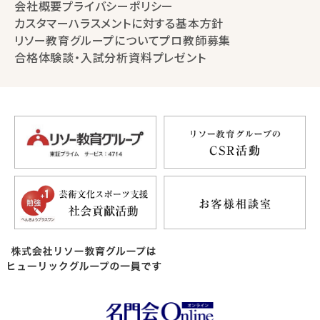
会社概要
プライバシーポリシー
カスタマーハラスメントに対する基本方針
リソー教育グループについて
プロ教師募集
合格体験談・入試分析資料プレゼント