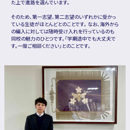
た上で進路を選んでいます。
そのため、第一志望、第二志望のいずれかに受かっ
ている生徒がほとんどとのことです。 なお、海外から
の編入に対しては随時受け入れを行っているのも
同校の魅力のひとつです。「学期途中でも大丈夫で
す。一度ご相談ください」とのことです。