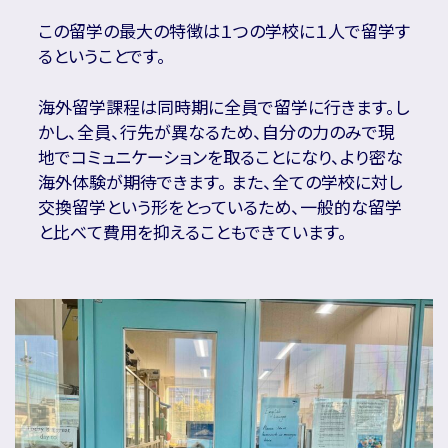
この留学の最大の特徴は１つの学校に１人で留学す
るということです。
海外留学課程は同時期に全員で留学に行きます。し
かし、全員、行先が異なるため、自分の力のみで現
地でコミュニケーションを取ることになり、より密な
海外体験が期待できます。 また、全ての学校に対し
交換留学という形をとっているため、一般的な留学
と比べて費用を抑えることもできています。