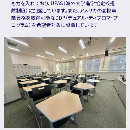
も力を入れており、UPAS（海外大学進学協定校推
薦制度）に加盟しています。また、アメリカの高校卒
業資格を取得可能なDDP（デュアル・ディプロマ・プ
ログラム）を希望者対象に設置しています。