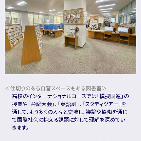
＜仕切りのある自習スペースもある図書室＞
高校のインターナショナルコースでは「模擬国連」の
授業や「弁論大会」、「英語劇」、「スタディツアー」を
通して、より多くの人々と交流し、議論や協働を通じ
て国際社会の抱える課題に対して理解を深めてい
きます。