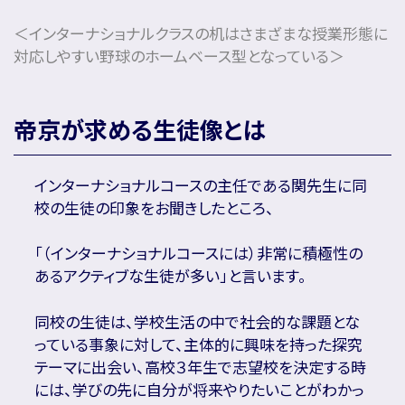
＜インターナショナルクラスの机はさまざまな授業形態に
対応しやすい野球のホームベース型となっている＞
帝京が求める生徒像とは
インターナショナルコースの主任である関先生に同
校の生徒の印象をお聞きしたところ、
「（インターナショナルコースには）非常に積極性の
あるアクティブな生徒が多い」と言います。
同校の生徒は、学校生活の中で社会的な課題とな
っている事象に対して、主体的に興味を持った探究
テーマに出会い、高校３年生で志望校を決定する時
には、学びの先に自分が将来やりたいことがわかっ