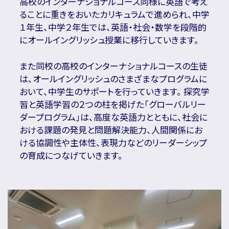
高校のインターナショナルコース同様に英語で考え
ることに重きをおいたカリキュラムで進められ、中学
１年生、中学２年生では、英語・社会・数学を段階的
にオールイングリッシュ授業に移行していきます。
また同校の高校のインターナショナルコースの生徒
は、オールイングリッシュのさまざまなプログラムに
おいて、中学生のサポートを行っていきます。 探究学
習と英語学習の２つの柱を掲げた「グローバルリー
ダープログラム」は、高度な英語力とともに、社会に
おける課題の発見と問題解決能力、人間関係にお
ける協調性や主体性、表現力などのリーダーシップ
の育成につなげていきます。