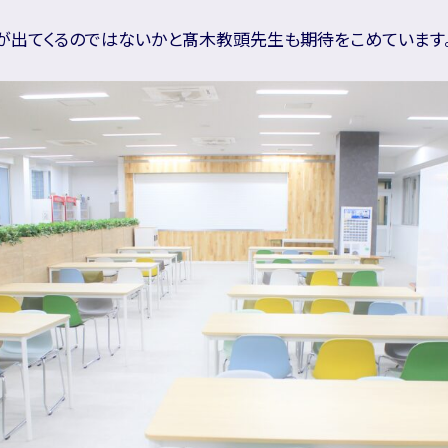
が出てくるのではないかと髙木教頭先生も期待をこめています