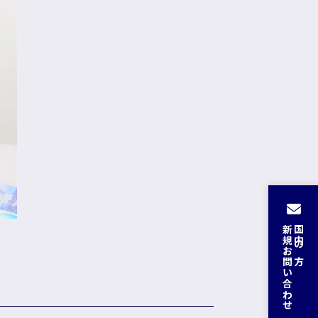
＞
新規お問い合わせ
国内の方