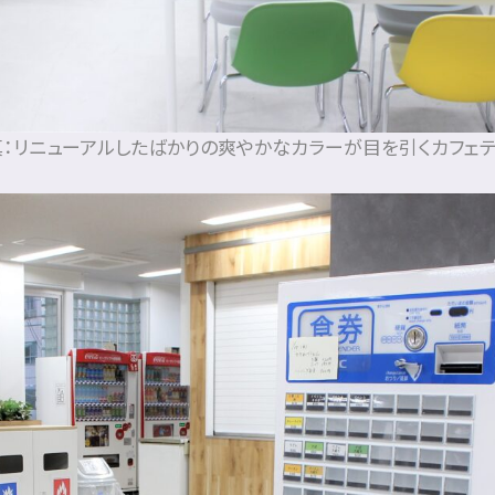
：リニューアルしたばかりの爽やかなカラーが目を引くカフェ