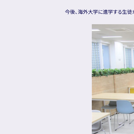
今後、海外大学に進学する生徒