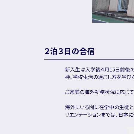
２泊３日の合宿
新入生は入学後４月15日前後の
神、学校生活の過ごし方を学び
ご家庭の海外勤務状況に応じて
海外にいる間に在学中の生徒と
リエンテーションまでは、日本に