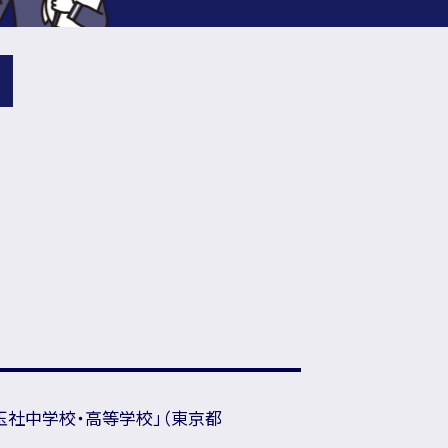
玉社中学校・高等学校」（東京都