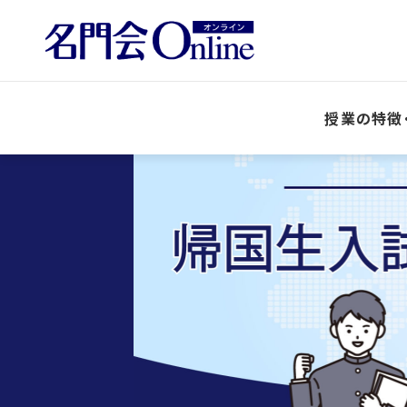
授業の特徴