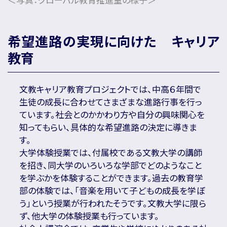
希望進路の実現に向けた キャリア
教育
文教キャリア教育プロジェクトでは、中高６年間で
生徒の成長に合わせてさまざまな進路行事を行っ
ています。社会とのかかわり方や自分の興味関心を
知ってもらい、具体的な希望進路の決定に導きま
す。
大学体験授業では、付属校である文教大学の講師
を招き、同大学のいろいろな学部でどのようなこと
を学ぶかを体験することができます。過去の教育学
部の体験では、「音楽を用いて子どもの成長を学ぼ
う」という授業が行われたそうです。文教大学に限ら
ず、他大学の体験授業も行っています。