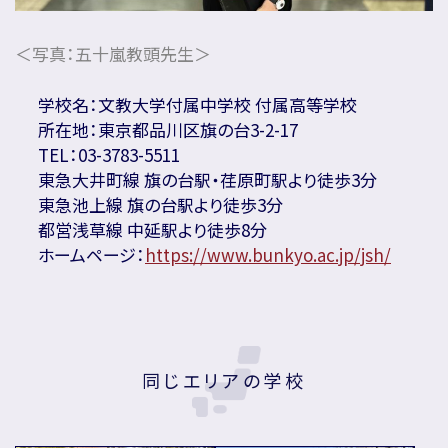
＜写真：五十嵐教頭先生＞
学校名：文教大学付属中学校 付属高等学校
所在地：東京都品川区旗の台3-2-17
TEL：03-3783-5511
東急大井町線 旗の台駅・荏原町駅より徒歩3分
東急池上線 旗の台駅より徒歩3分
都営浅草線 中延駅より徒歩8分
ホームページ：
https://www.bunkyo.ac.jp/jsh/
同じエリアの学校