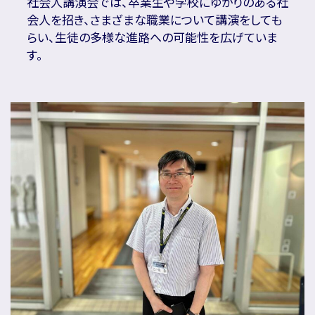
社会人講演会では、卒業生や学校にゆかりのある社
会人を招き、さまざまな職業について講演をしても
らい、生徒の多様な進路への可能性を広げていま
す。