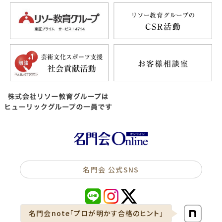
名門会 公式SNS
名門会note「プロが明かす合格のヒント」