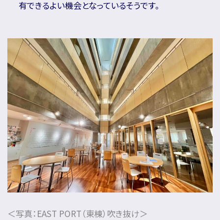
有できるよい機会となっているそうです。
＜写真：EAST PORT（東棟）吹き抜け＞