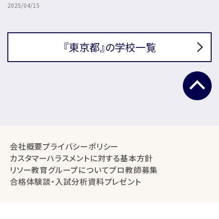
2025/04/15
『東京都』の学校一覧
会社概要
プライバシーポリシー
カスタマーハラスメントに対する基本方針
リソー教育グループについて
プロ教師募集
合格体験談・入試分析資料プレゼント