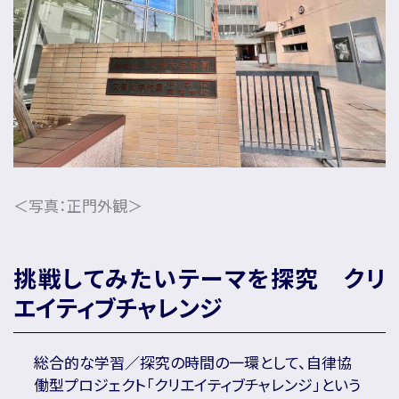
名門会note「プロが明かす合格のヒント」
＜写真：正門外観＞
挑戦してみたいテーマを探究 クリ
エイティブチャレンジ
総合的な学習／探究の時間の一環として、自律協
働型プロジェクト「クリエイティブチャレンジ」という