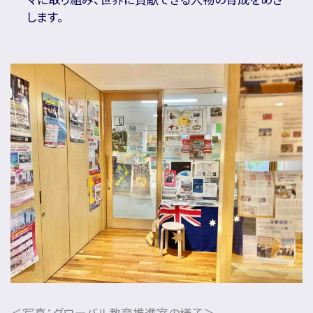
します。
＜写真：グローバル教育推進室の様子＞