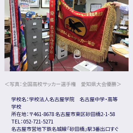
＜写真：全国高校サッカー選手権 愛知県大会優勝＞
学校名：学校法人名古屋学院 名古屋中学・高等
学校
所在地：〒461-8678 名古屋市東区砂田橋2-1-58
TEL：052-721-5271
名古屋市営地下鉄名城線「砂田橋」駅3番出口すぐ