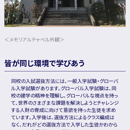
＜メモリアルチャペル外観＞
皆が同じ環境で学びあう
同校の入試選抜方法には、一般入学試験・グローバ
ル入学試験があります。グローバル入学試験は、同
校の建学の精神を理解し、グローバルな視点を持っ
て、世界のさまざまな課題を解決しようとチャレンジ
する人財の育成に向けて意欲を持った生徒を求め
ています。入学後は、選抜方法によるクラス編成は
なく、だれがどの選抜方法で入学した生徒かわから