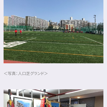
＜写真：人口芝グランド＞