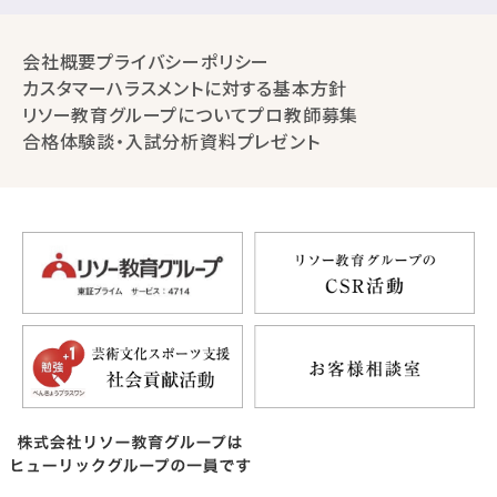
会社概要
プライバシーポリシー
カスタマーハラスメントに対する基本方針
リソー教育グループについて
プロ教師募集
合格体験談・入試分析資料プレゼント