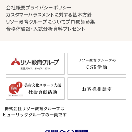
会社概要
プライバシーポリシー
カスタマーハラスメントに対する基本方針
リソー教育グループについて
プロ教師募集
合格体験談・入試分析資料プレゼント