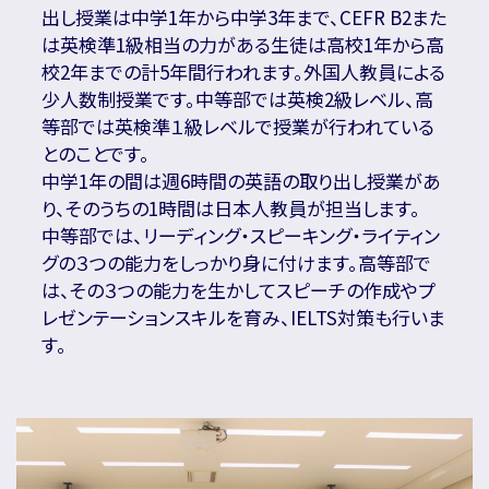
出し授業は中学1年から中学3年まで、CEFR B2また
は英検準1級相当の力がある生徒は高校1年から高
校2年までの計5年間行われます。外国人教員による
少人数制授業です。中等部では英検2級レベル、高
等部では英検準１級レベルで授業が行われている
とのことです。
中学1年の間は週6時間の英語の取り出し授業があ
り、そのうちの1時間は日本人教員が担当します。
中等部では、リーディング・スピーキング・ライティン
グの３つの能力をしっかり身に付けます。高等部で
は、その３つの能力を生かしてスピーチの作成やプ
レゼンテーションスキルを育み、IELTS対策も行いま
す。