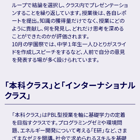
ループで結論を選択し、クラス内でプレゼンテーショ
ンすることを繰り返しています。授業後は、各自レポ
ートを提出。知識の獲得量だけでなく、授業にどの
ように貢献し、何を発見し、どれだけ思考を深める
ことができたのかが評価されます。
10月の学園祭では、中学１年生一人ひとりがスライ
ドを作成しスピーチをするなど、人前で自分の意見
を発表する場が多く設けられています。
「本科クラス」と「インターナショナル
クラス」
「本科クラス」はPBL型授業を軸に基礎学力の定着
を目指すクラスです。プログラミングゼミや環境問
題、エネルギー開発について考える「E研」など、さま
ざまなゼミを開講。社会で求められるスキルを基礎