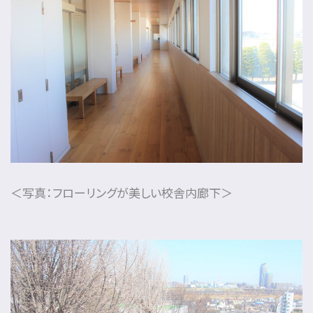
＜写真：フローリングが美しい校舎内廊下＞