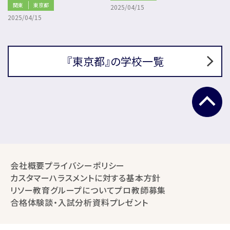
関東
東京都
2025/04/15
2025/04/15
『東京都』の学校一覧
会社概要
プライバシーポリシー
カスタマーハラスメントに対する基本方針
リソー教育グループについて
プロ教師募集
合格体験談・入試分析資料プレゼント