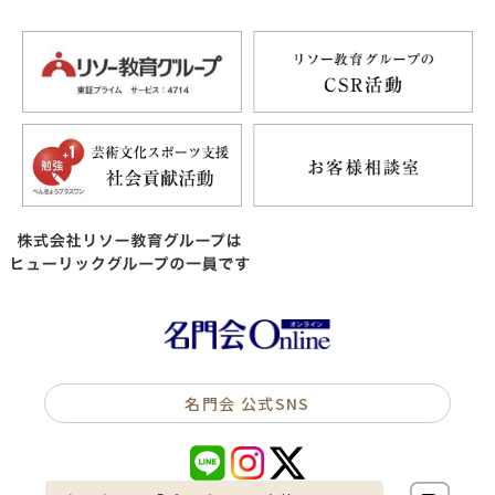
名門会 公式SNS