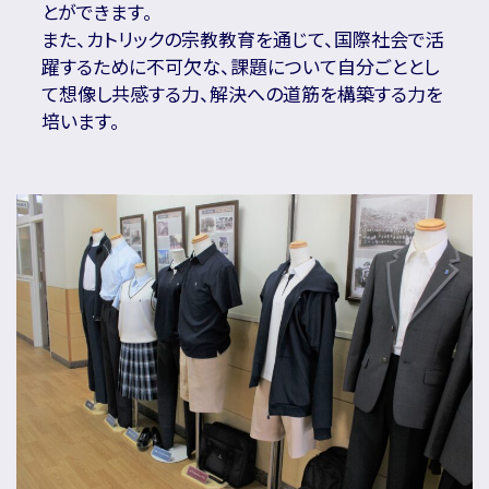
とができます。
また、カトリックの宗教教育を通じて、国際社会で活
躍するために不可欠な、課題について自分ごととし
て想像し共感する力、解決への道筋を構築する力を
培います。