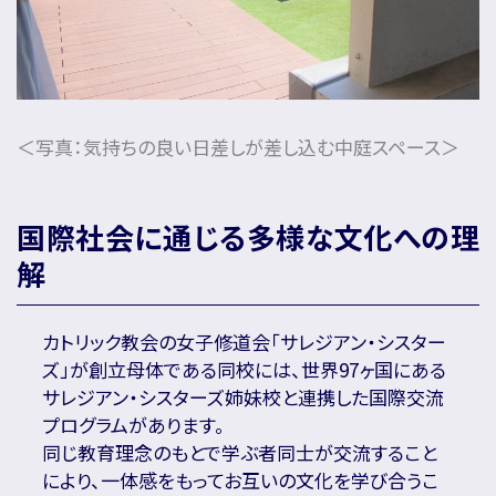
＜写真：気持ちの良い日差しが差し込む中庭スペース＞
国際社会に通じる多様な文化への理
解
カトリック教会の女子修道会「サレジアン・シスター
ズ」が創立母体である同校には、世界97ヶ国にある
サレジアン・シスターズ姉妹校と連携した国際交流
プログラムがあります。
同じ教育理念のもとで学ぶ者同士が交流すること
により、一体感をもってお互いの文化を学び合うこ