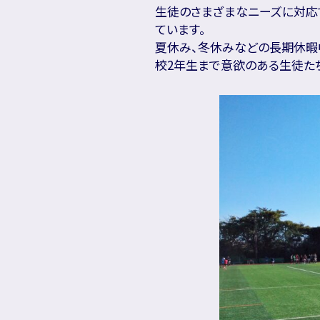
生徒のさまざまなニーズに対応
ています。
夏休み、冬休みなどの長期休暇
校2年生まで意欲のある生徒た