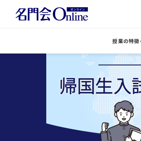
授業の特徴