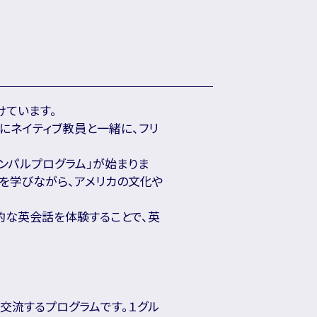
けています。
にネイティブ教員と一緒に、フリ
ンパルプログラム」が始まりま
を学びながら、アメリカの文化や
実践的な英会話を体験することで、英
交流するプログラムです。１グル