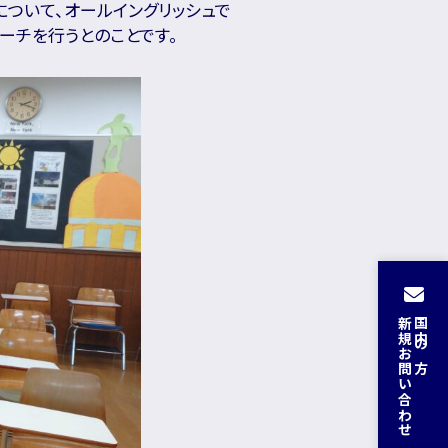
ついて、オールイングリッシュで
スピーチを行うとのことです。
新規お問い合わせ
国内の方