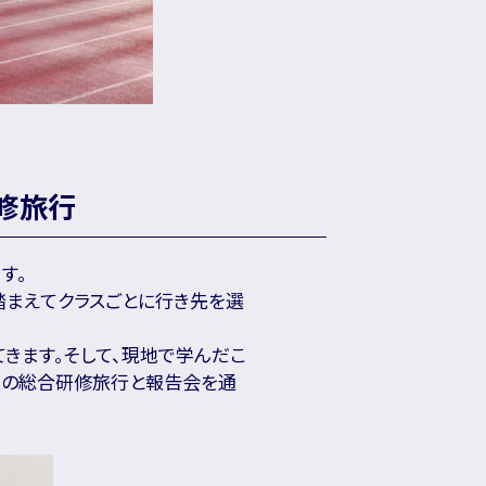
修旅行
す。
を踏まえてクラスごとに行き先を選
てきます。そして、現地で学んだこ
この総合研修旅行と報告会を通