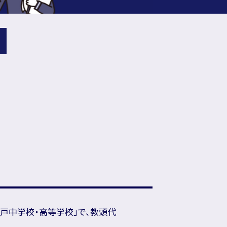
戸中学校・高等学校」で、教頭代