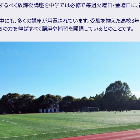
するべく放課後講座を中学では必修で毎週火曜日・金曜日に
中にも、多くの講座が用意されています。受験を控えた高校3年
ちの力を伸ばすべく講座や補習を開講しているとのことです。