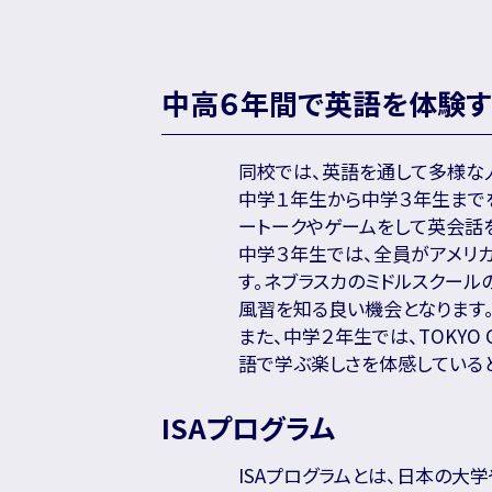
中高６年間で英語を体験す
同校では、英語を通して多様な
中学１年生から中学３年生までを
ートークやゲームをして英会話
中学３年生では、全員がアメリカ
す。ネブラスカのミドルスクー
風習を知る良い機会となります
また、中学２年生では、TOKYO 
語で学ぶ楽しさを体感していると
ISAプログラム
ISAプログラムとは、日本の大