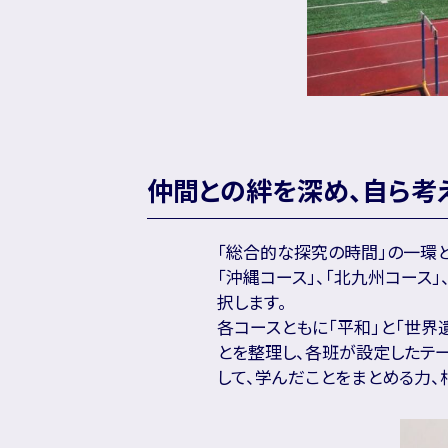
仲間との絆を深め、自ら考
「総合的な探究の時間」の一環と
「沖縄コース」、「北九州コース
択します。
各コースともに「平和」と「世界
とを整理し、各班が設定したテ
して、学んだことをまとめる力、