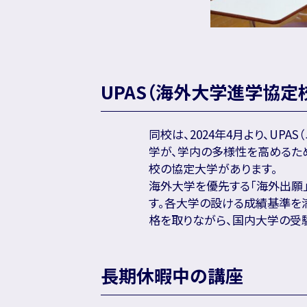
UPAS（海外大学進学協定
同校は、2024年4月より、UPAS（ユ
学が、学内の多様性を高めるた
校の協定大学があります。
海外大学を優先する「海外出願
す。各大学の設ける成績基準を
格を取りながら、国内大学の受
長期休暇中の講座