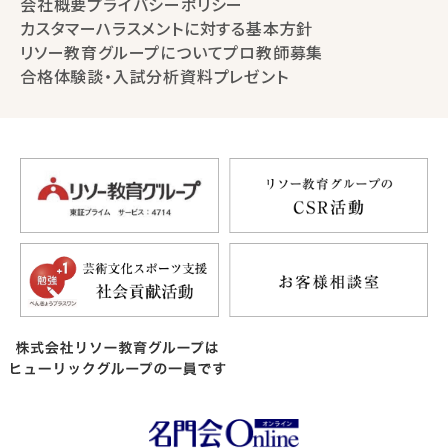
会社概要
プライバシーポリシー
カスタマーハラスメントに対する基本方針
リソー教育グループについて
プロ教師募集
合格体験談・入試分析資料プレゼント