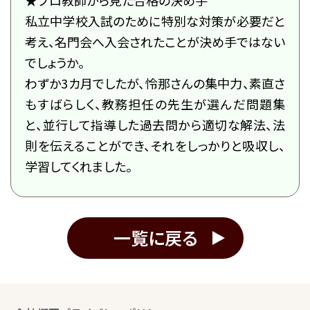
★プロ教師から見た合格の決め手
私立中学校入試のために特別な対策が必要だと
考え、名門会へ入会されたことが決め手ではない
でしょうか。
わずか3カ月でしたが、怜那さんの集中力、素直さ
もすばらしく、教務担任の先生が選んだ問題集
と、並行して指導した過去問から適切な解法、法
則を伝えることができ、それをしっかりと吸収し、
学習してくれました。
一覧に戻る