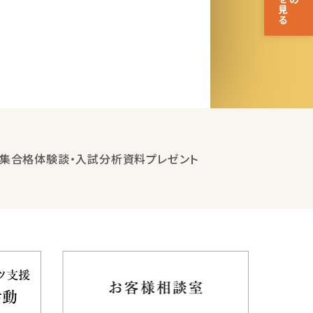
集
合格体験談・入試分析資料プレゼント