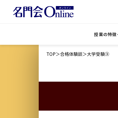
授業の特徴
TOP
合格体験談
大学受験③