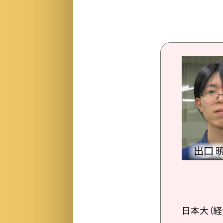
日本大（経