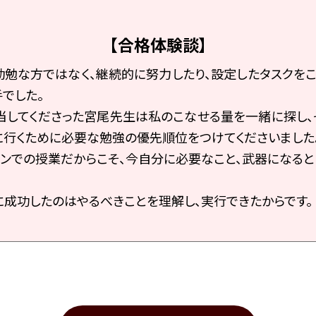
【合格体験談】
勉な方ではなく、継続的に努力したり、設定したタスクを
でした。
当してくださった宮尾先生は私のこなせる量を一緒に探し
に行くために必要な勉強の優先順位をつけてくださいました
ンでの授業だからこそ、今自分に必要なこと、武器になる
成功したのはやるべきことを理解し、実行できたからです。