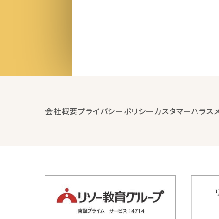
会社概要
プライバシーポリシー
カスタマーハラス