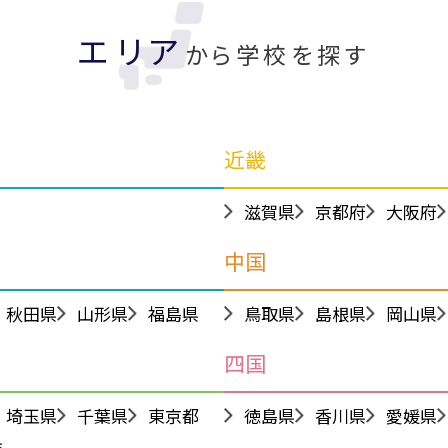
エリア
から学校を探す
近畿
滋賀県
京都府
大阪府
中国
秋田県
山形県
福島県
鳥取県
島根県
岡山県
四国
埼玉県
千葉県
東京都
徳島県
香川県
愛媛県
県