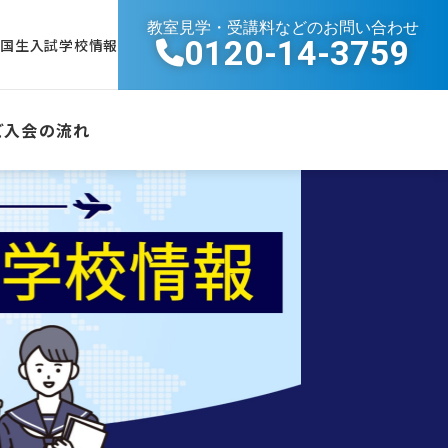
教室見学・受講料などのお問い合わせ
0120-14-3759
帰国生入試学校情報
ご入会の流れ