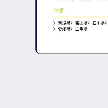
中部
新潟県
富山県
石川県
愛知県
三重県