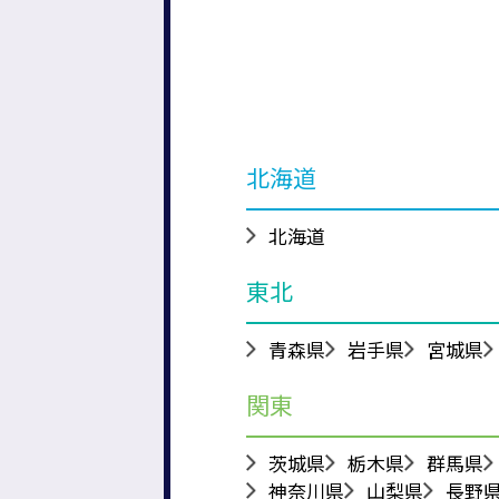
北海道
北海道
東北
青森県
岩手県
宮城県
関東
茨城県
栃木県
群馬県
神奈川県
山梨県
長野