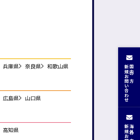
兵庫県
奈良県
和歌山県
新規お問い合わせ
国内の方
広島県
山口県
海外の方
高知県