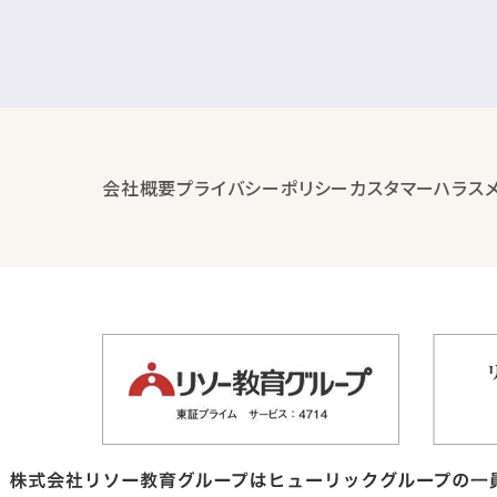
会社概要
プライバシーポリシー
カスタマーハラス