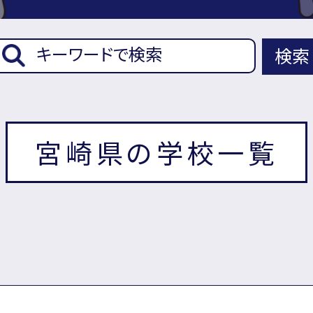
検索
宮崎県の学校一覧