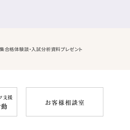
集
合格体験談・入試分析資料プレゼント