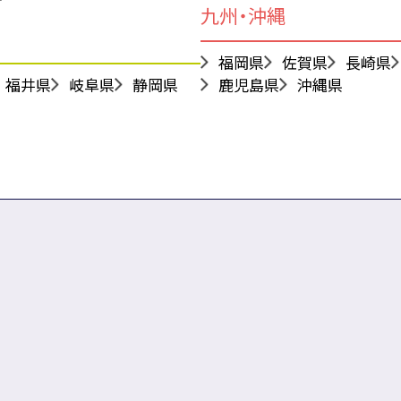
九州・沖縄
福岡県
佐賀県
長崎県
福井県
岐阜県
静岡県
鹿児島県
沖縄県