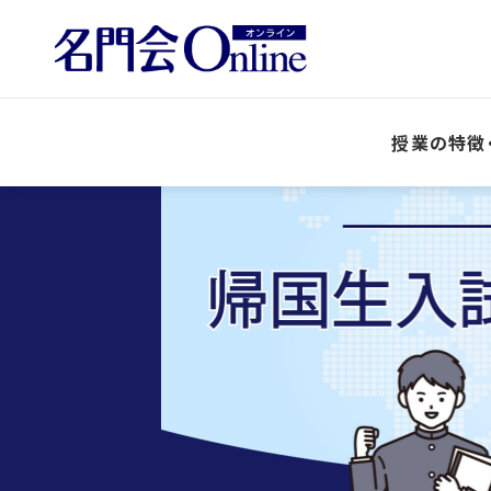
授業の特徴